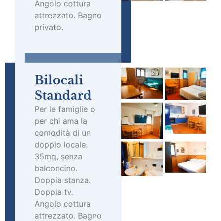
Angolo cottura
attrezzato. Bagno
privato.
Bilocali
Standard
Per le famiglie o
per chi ama la
comodità di un
doppio locale.
35mq, senza
balconcino.
Doppia stanza.
Doppia tv.
Angolo cottura
attrezzato. Bagno