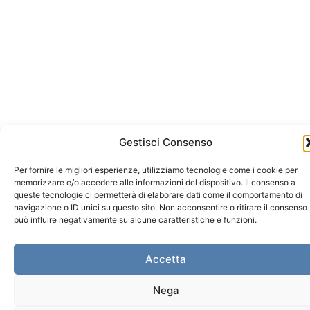
Gestisci Consenso
Per fornire le migliori esperienze, utilizziamo tecnologie come i cookie per
memorizzare e/o accedere alle informazioni del dispositivo. Il consenso a
queste tecnologie ci permetterà di elaborare dati come il comportamento di
navigazione o ID unici su questo sito. Non acconsentire o ritirare il consenso
può influire negativamente su alcune caratteristiche e funzioni.
Accetta
Nega