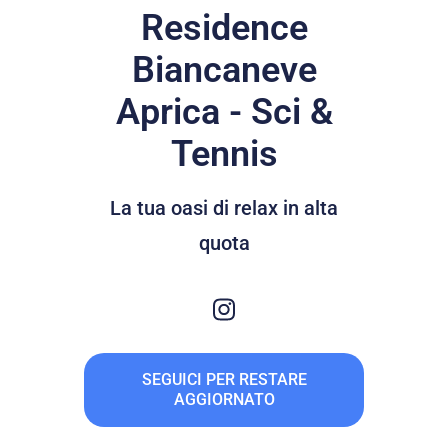
Residence
Biancaneve
Aprica - Sci &
Tennis
La tua oasi di relax in alta
quota
SEGUICI PER RESTARE
AGGIORNATO