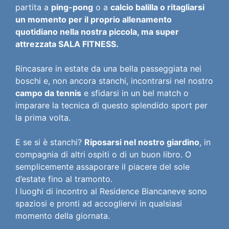
partita a
ping-pong
o a
calcio balilla o ritagliarsi
un momento per il proprio allenamento
quotidiano nella nostra piccola, ma super
attrezzata SALA FITNESS.
Rincasare in estate da una bella passeggiata nei
boschi e, non ancora stanchi, incontrarsi nel nostro
campo da tennis
e sfidarsi in un bel match o
imparare la tecnica di questo splendido sport per
la prima volta.
E se si è stanchi?
Riposarsi nel nostro giardino
, in
compagnia di altri ospiti o di un buon libro. O
semplicemente assaporare il piacere del sole
d’estate fino al tramonto.
I luoghi di incontro al Residence Biancaneve sono
spaziosi e pronti ad accogliervi in qualsiasi
momento della giornata.