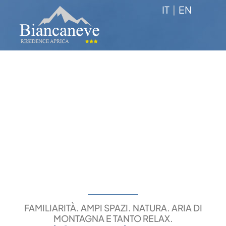
IT
|
EN
FAMILIARITÀ. AMPI SPAZI. NATURA. ARIA DI
MONTAGNA E TANTO RELAX.