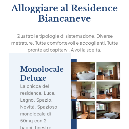
Alloggiare al Residence
Biancaneve
Quattro le tipologie di sistemazione. Diverse
metrature. Tutte comfortevoli e accoglienti. Tutte
pronte ad ospitarvi. A voi la scelta.
Monolocale
Deluxe
La chicca del
residence. Luce.
Legno. Spazio.
Novità. Spazioso
monolocale di
50mq con 2
bagni, finestre