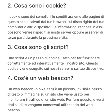
2. Cosa sono i cookie?
I cookie sono dei semplici file spediti assieme alle pagine di
questo sito e salvati dal tuo browser sul disco rigido del tuo
computer o altri dispositivi. Le informazioni raccolte in essi
possono venire rispediti ai nostri server oppure ai server di
terze parti durante la prossima visita.
3. Cosa sono gli script?
Uno script è un pezzo di codice usato per far funzionare
correttamente ed interattivamente il nostro sito. Questo
codice viene eseguito sui nostri server o sul tuo dispositivo.
4. Cos'è un web beacon?
Un web beacon (o pixel tag) è un piccolo, invisibile pezzo
di testo o immagine su un sito che viene usato per
monitorare il traffico di un sito web. Per fare questo, diversi
dati su di te vengono conservati utilizzando dei web
beacon.