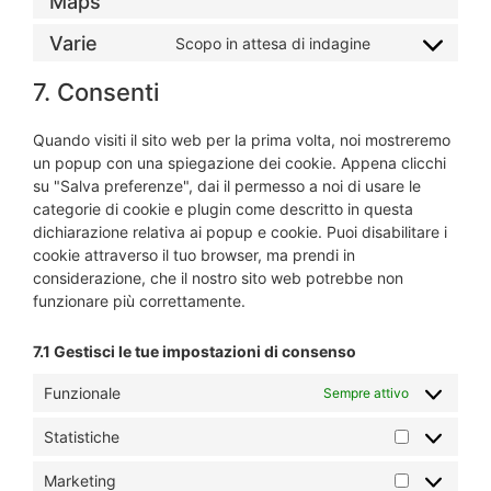
Maps
Varie
Scopo in attesa di indagine
7. Consenti
Quando visiti il sito web per la prima volta, noi mostreremo
un popup con una spiegazione dei cookie. Appena clicchi
su "Salva preferenze", dai il permesso a noi di usare le
categorie di cookie e plugin come descritto in questa
dichiarazione relativa ai popup e cookie. Puoi disabilitare i
cookie attraverso il tuo browser, ma prendi in
considerazione, che il nostro sito web potrebbe non
funzionare più correttamente.
7.1 Gestisci le tue impostazioni di consenso
Funzionale
Sempre attivo
Statistiche
Marketing