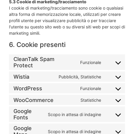
5.3 Cookie di marketing/tracciamento
I cookie di marketing/tracciamento sono cookie o qualsiasi
altra forma di memorizzazione locale, utilizzati per creare
profili utente per visualizzare pubblicità o per tracciare
l'utente su questo sito web o su diversi siti web per scopi di
marketing simili.
6. Cookie presenti
CleanTalk Spam
Funzionale
Protect
Wistia
Pubblicità, Statistiche
WordPress
Funzionale
WooCommerce
Statistiche
Google
Scopo in attesa di indagine
Fonts
Google
Scopo in attesa di indagine