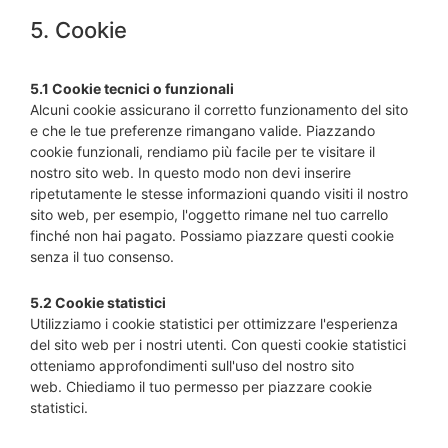
5. Cookie
5.1 Cookie tecnici o funzionali
Alcuni cookie assicurano il corretto funzionamento del sito
e che le tue preferenze rimangano valide. Piazzando
cookie funzionali, rendiamo più facile per te visitare il
nostro sito web. In questo modo non devi inserire
ripetutamente le stesse informazioni quando visiti il nostro
sito web, per esempio, l'oggetto rimane nel tuo carrello
finché non hai pagato. Possiamo piazzare questi cookie
senza il tuo consenso.
5.2 Cookie statistici
Utilizziamo i cookie statistici per ottimizzare l'esperienza
del sito web per i nostri utenti. Con questi cookie statistici
otteniamo approfondimenti sull'uso del nostro sito
web. Chiediamo il tuo permesso per piazzare cookie
statistici.