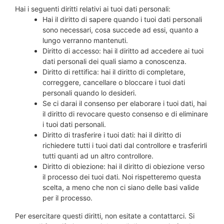
Hai i seguenti diritti relativi ai tuoi dati personali:
Hai il diritto di sapere quando i tuoi dati personali
sono necessari, cosa succede ad essi, quanto a
lungo verranno mantenuti.
Diritto di accesso: hai il diritto ad accedere ai tuoi
dati personali dei quali siamo a conoscenza.
Diritto di rettifica: hai il diritto di completare,
correggere, cancellare o bloccare i tuoi dati
personali quando lo desideri.
Se ci darai il consenso per elaborare i tuoi dati, hai
il diritto di revocare questo consenso e di eliminare
i tuoi dati personali.
Diritto di trasferire i tuoi dati: hai il diritto di
richiedere tutti i tuoi dati dal controllore e trasferirli
tutti quanti ad un altro controllore.
Diritto di obiezione: hai il diritto di obiezione verso
il processo dei tuoi dati. Noi rispetteremo questa
scelta, a meno che non ci siano delle basi valide
per il processo.
Per esercitare questi diritti, non esitate a contattarci. Si