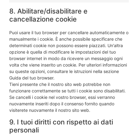
8. Abilitare/disabilitare e
cancellazione cookie
Puoi usare il tuo browser per cancellare automaticamente o
manualmente i cookie. È anche possibile specificare che
determinati cookie non possono essere piazzati. Un'altra
opzione è quella di modificare le impostazioni del tuo
browser internet in modo da ricevere un messaggio ogni
volta che viene inserito un cookie. Per ulteriori informazioni
su queste opzioni, consultare le istruzioni nella sezione
Guida del tuo browser.
Tieni presente che il nostro sito web potrebbe non
funzionare correttamente se tutti i cookie sono disabilitati.
Se cancelli i cookie nel vostro browser, essi verranno
nuovamente inseriti dopo il consenso fornito quando
visiterete nuovamente il nostro sito web.
9. I tuoi diritti con rispetto ai dati
personali